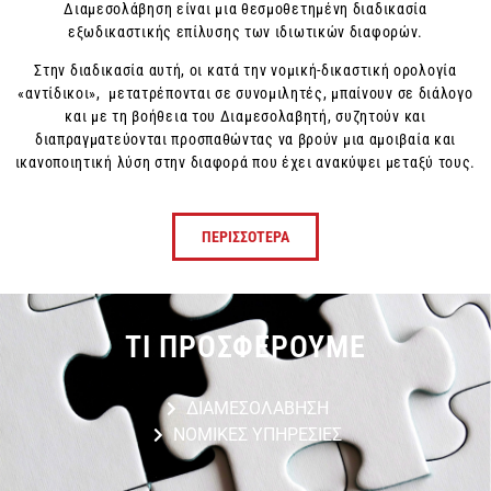
Διαμεσολάβηση είναι μια θεσμοθετημένη διαδικασία
εξωδικαστικής επίλυσης των ιδιωτικών διαφορών.
Στην διαδικασία αυτή, οι κατά την νομική-δικαστική ορολογία
«αντίδικοι», μετατρέπονται σε συνομιλητές, μπαίνουν σε διάλογο
και με τη βοήθεια του Διαμεσολαβητή, συζητούν και
διαπραγματεύονται προσπαθώντας να βρούν μια αμοιβαία και
ικανοποιητική λύση στην διαφορά που έχει ανακύψει μεταξύ τους.
ΠΕΡΙΣΣΟΤΕΡΑ
ΤΙ ΠΡΟΣΦΕΡΟΥΜΕ
ΔΙΑΜΕΣΟΛΑΒΗΣΗ
ΝΟΜΙΚΕΣ ΥΠΗΡΕΣΙΕΣ