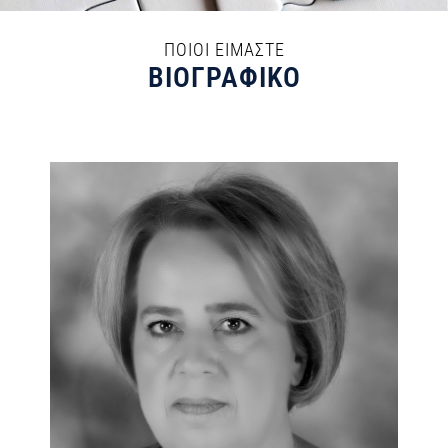
ΠΟΙΟΙ ΕΙΜΑΣΤΕ
ΒΙΟΓΡΑΦΙΚΟ