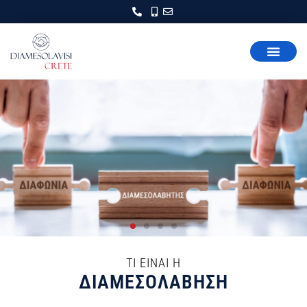
ΤΙ ΕΙΝΑΙ Η
ΔΙΑΜΕΣΟΛΑΒΗΣΗ