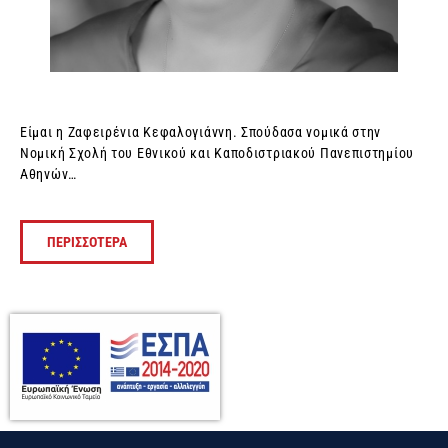
Είμαι η Ζαφειρένια Κεφαλογιάννη. Σπούδασα νομικά στην
Νομική Σχολή του Εθνικού και Καποδιστριακού Πανεπιστημίου
Αθηνών…
ΠΕΡΙΣΣΟΤΕΡΑ